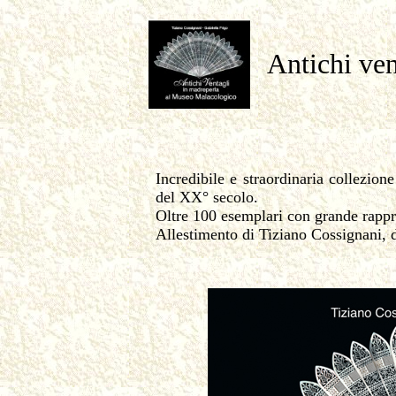
Antichi ven
Incredibile e straordinaria collezion
del XX° secolo.
Oltre 100 esemplari con grande rappre
Allestimento di Tiziano Cossignani, 