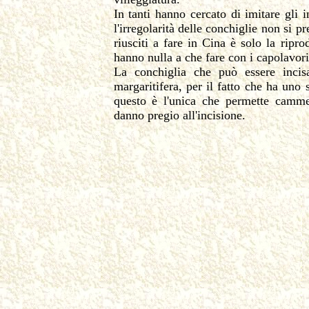
In tanti hanno cercato di imitare gli
l'irregolarità delle conchiglie non si p
riusciti a fare in Cina è solo la rip
hanno nulla a che fare con i capolavori
La conchiglia che può essere incisa
margaritifera, per il fatto che ha un
questo è l'unica che permette cammei
danno pregio all'incisione.